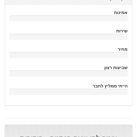
אמינות
שירות
מחיר
שביעות רצון
הייתי ממליץ לחבר