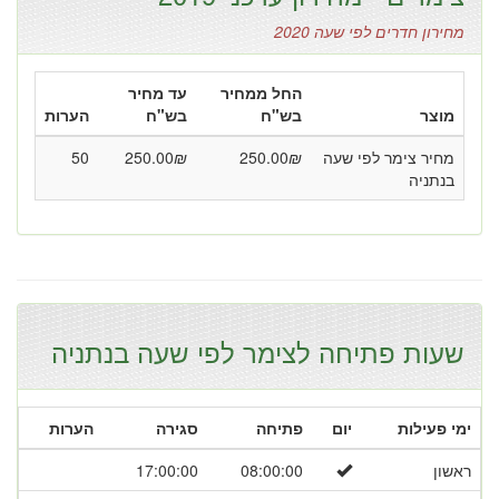
מחירון חדרים לפי שעה 2020
החל ממחיר
עד מחיר
מוצר
בש"ח
בש"ח
הערות
מחיר צימר לפי שעה
₪
250.00
₪
250.00
50
בנתניה
שעות פתיחה לצימר לפי שעה בנתניה
ימי פעילות
יום
פתיחה
סגירה
הערות
ראשון
08:00:00
17:00:00