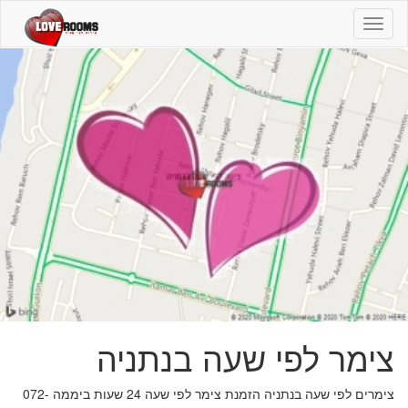
צימר
לפי
שעה
בנתניה
-
072-
2239421
-
צימרים
צימר לפי שעה בנתניה
צימרים לפי שעה בנתניה הזמנת צימר לפי שעה 24 שעות ביממה 072-