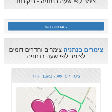
צימר לפי שעה בנתניה - ביקורות
כתבו חוות דעת
צימרים וחדרים דומים
צימרים בנתניה
לצימר לפי שעה בנתניה
צימר לפי שעה באבן יהודה