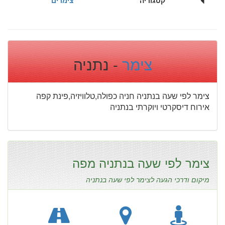
צימר
- נתניה
צימר לפי שעה בנתניה חניה כפולה,טלוויזיה,פינת קפה
אירוח דיסקרטי ויוקרתי בנתניה
צימר לפי שעה בנתניה מפה
מיקום ודרכי הגעה לצימר לפי שעה בנתניה