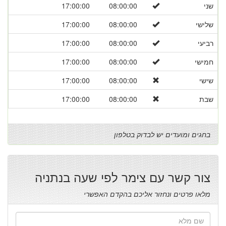
שני
08:00:00
17:00:00
שלישי
08:00:00
17:00:00
רביעי
08:00:00
17:00:00
חמישי
08:00:00
17:00:00
שישי
08:00:00
17:00:00
שבת
08:00:00
17:00:00
בחגים ומועדים יש לבדוק בטלפון
צור קשר עם צימר לפי שעה בנתניה
מלאו פרטים ונחזור אליכם בהקדם האפשרי