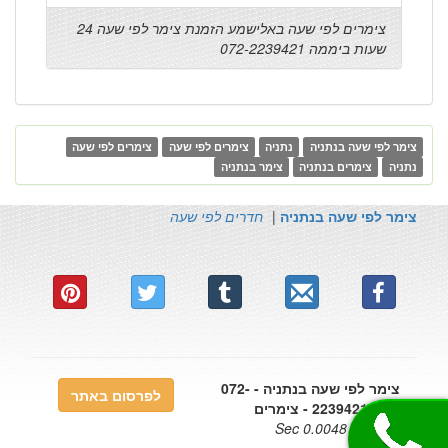
צימרים לפי שעה באלישמע הזמנת צימר לפי שעה 24
שעות ביממה 072-2239421
צימר לפי שעה בנתניה
נתניה
צימרים לפי שעה
צימרים לפי שעה
נתניה
צימרים בנתניה
צימר בנתניה
צימר לפי שעה בנתניה
|
חדרים לפי שעה
צימר לפי שעה בנתניה - 072-
לפרסום באתר
2239421 - צימרים
0.0048 Sec