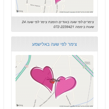
צימרים לפי שעה באודים הזמנת צימר לפי שעה 24
שעות ביממה 072-2239421
צימר לפי שעה באלישמע