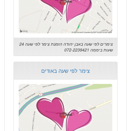
צימרים לפי שעה באבן יהודה הזמנת צימר לפי שעה 24
שעות ביממה 072-2239421
צימר לפי שעה באודים