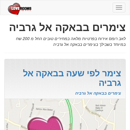
צימרים
בבאקה
אל
צימרים בבאקה אל גרביה
גרביה
לאב רומס אירוח בפרטיות מלאה במחירים טובים החל מ 200 שח
במיוחד בשבילך בצימרים בבאקה אל גרביה
צימר לפי שעה בבאקה אל
גרביה
צימרים בבאקה אל גרביה