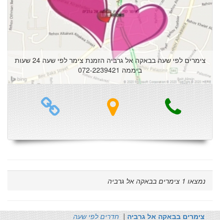
צימרים לפי שעה בבאקה אל גרביה הזמנת צימר לפי שעה 24 שעות
ביממה 072-2239421
נמצאו
1
צימרים בבאקה אל גרביה
צימרים בבאקה אל גרביה
|
חדרים לפי שעה