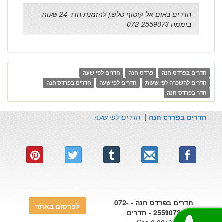
חדרים באום אל קוטוף טלפון להזמנת חדר 24 שעות
ביממה 072-2559073
חדרים בפרדס חנה
פרדס חנה
חדרים לפי שעה
חדרים להשכרה לפי שעות
חדרים לפי שעה
חדרים בפרדס חנה
חדר בפרדס חנה
חדרים בפרדס חנה
|
חדרים לפי שעה
חדרים בפרדס חנה - 072-
לפרסום באתר
2559073 - חדרים
0.0040 Sec