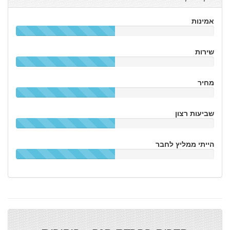
אמינות
שירות
מחיר
שביעות רצון
הייתי ממליץ לחבר