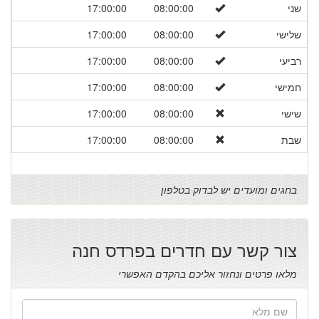
שני
08:00:00
17:00:00
שלישי
08:00:00
17:00:00
רביעי
08:00:00
17:00:00
חמישי
08:00:00
17:00:00
שישי
08:00:00
17:00:00
שבת
08:00:00
17:00:00
בחגים ומועדים יש לבדוק בטלפון
צור קשר עם חדרים בפרדס חנה
מלאו פרטים ונחזור אליכם בהקדם האפשרי