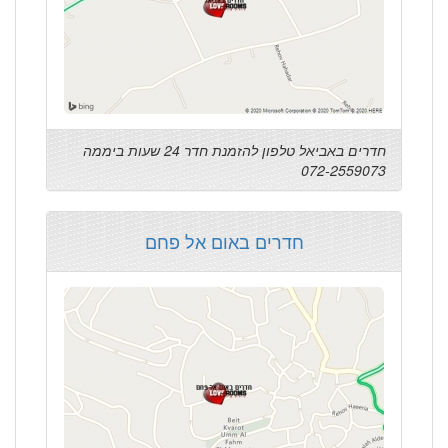
חדרים באביאל טלפון להזמנת חדר 24 שעות ביממה
072-2559073
חדרים באום אל פחם