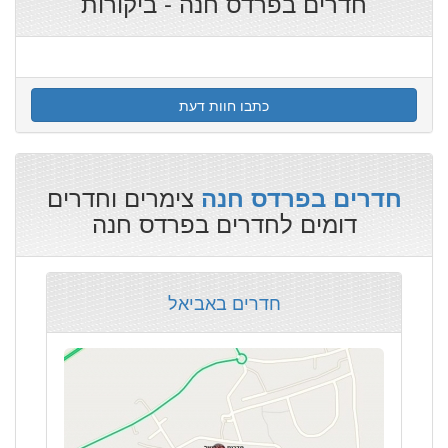
חדרים בפרדס חנה - ביקורות
כתבו חוות דעת
צימרים וחדרים
חדרים בפרדס חנה
דומים לחדרים בפרדס חנה
חדרים באביאל