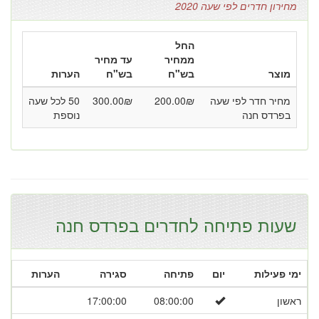
מחירון חדרים לפי שעה 2020
החל
ממחיר
עד מחיר
מוצר
בש"ח
בש"ח
הערות
מחיר חדר לפי שעה
₪
200.00
₪
300.00
50 לכל שעה
בפרדס חנה
נוספת
שעות פתיחה לחדרים בפרדס חנה
ימי פעילות
יום
פתיחה
סגירה
הערות
ראשון
08:00:00
17:00:00