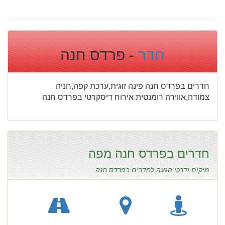
חדר
- פרדס חנה
חדרים בפרדס חנה פינה זוגית,ערכת קפה,חניה
צמודה,אווירה רומנטית אירוח דיסקרטי בפרדס חנה
חדרים בפרדס חנה מפה
מיקום ודרכי הגעה לחדרים בפרדס חנה