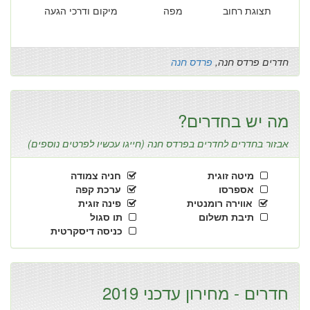
תצוגת רחוב
מפה
מיקום ודרכי הגעה
חדרים פרדס חנה,
פרדס חנה
מה יש בחדרים?
אבזור בחדרים לחדרים בפרדס חנה (חייגו עכשיו לפרטים נוספים)
מיטה זוגית
חניה צמודה
אספרסו
ערכת קפה
אווירה רומנטית
פינה זוגית
תיבת תשלום
תו סגול
כניסה דיסקרטית
חדרים - מחירון עדכני 2019