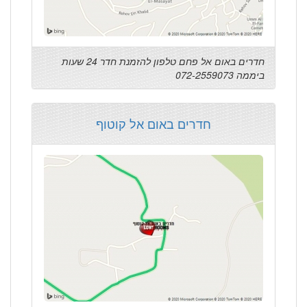
חדרים באום אל פחם טלפון להזמנת חדר 24 שעות
ביממה 072-2559073
חדרים באום אל קוטוף