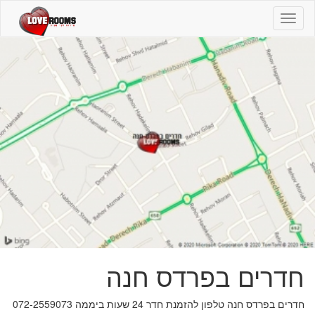
חדרים
בפרדס
חנה
-
072-
2559073
-
חדרים
חדרים בפרדס חנה
חדרים בפרדס חנה טלפון להזמנת חדר 24 שעות ביממה 072-2559073