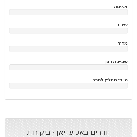
אמינות
שירות
מחיר
שביעות רצון
הייתי ממליץ לחבר
חדרים באל עריאן - ביקורות