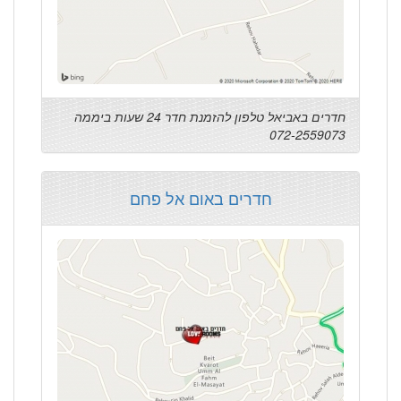
חדרים באביאל טלפון להזמנת חדר 24 שעות ביממה
072-2559073
חדרים באום אל פחם