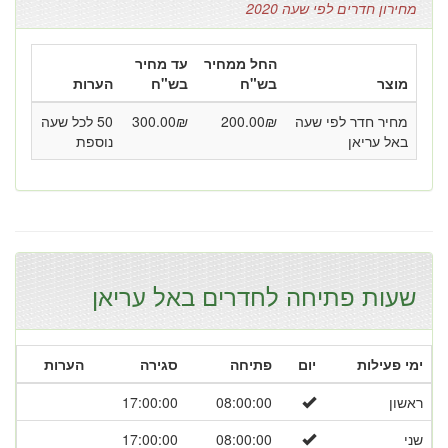
מחירון חדרים לפי שעה 2020
החל ממחיר
עד מחיר
מוצר
בש"ח
בש"ח
הערות
מחיר חדר לפי שעה
₪
200.00
₪
300.00
50 לכל שעה
באל עריאן
נוספת
שעות פתיחה לחדרים באל עריאן
ימי פעילות
יום
פתיחה
סגירה
הערות
ראשון
08:00:00
17:00:00
שני
08:00:00
17:00:00