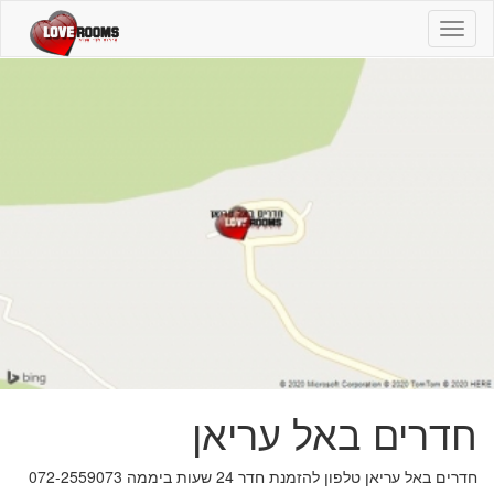
חדרים
באל
עריאן
-
072-
2559073
-
חדרים
חדרים באל עריאן
חדרים באל עריאן טלפון להזמנת חדר 24 שעות ביממה 072-2559073