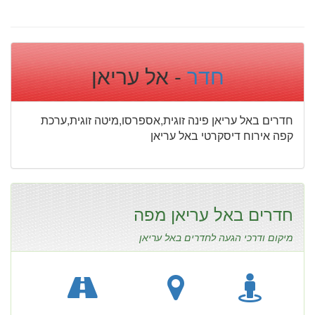
חדר
- אל עריאן
חדרים באל עריאן פינה זוגית,אספרסו,מיטה זוגית,ערכת
קפה אירוח דיסקרטי באל עריאן
חדרים באל עריאן מפה
מיקום ודרכי הגעה לחדרים באל עריאן