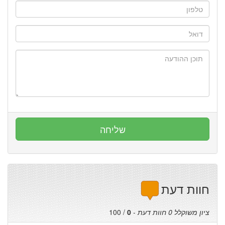
חוות דעת
ציון משוקלל
0
חוות דעת
-
0
/
100