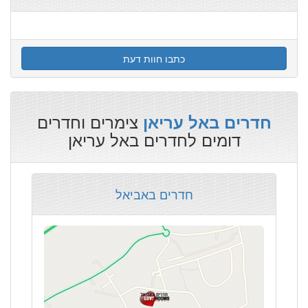
כתבו חוות דעת
צימרים וחדרים
חדרים באל עריאן
דומים לחדרים באל עריאן
חדרים באביאל