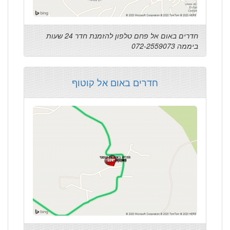
חדרים באום אל פחם טלפון להזמנת חדר 24 שעות
ביממה 072-2559073
חדרים באום אל קוטוף