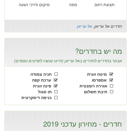
תצוגת רחוב
מפה
מיקום ודרכי הגעה
חדרים אל עריאן,
אל עריאן
מה יש בחדרים?
אבזור בחדרים לחדרים באל עריאן (חייגו עכשיו לפרטים נוספים)
מיטה זוגית
חניה צמודה
אספרסו
ערכת קפה
אווירה רומנטית
פינה זוגית
תיבת תשלום
תו סגול
כניסה דיסקרטית
חדרים - מחירון עדכני 2019