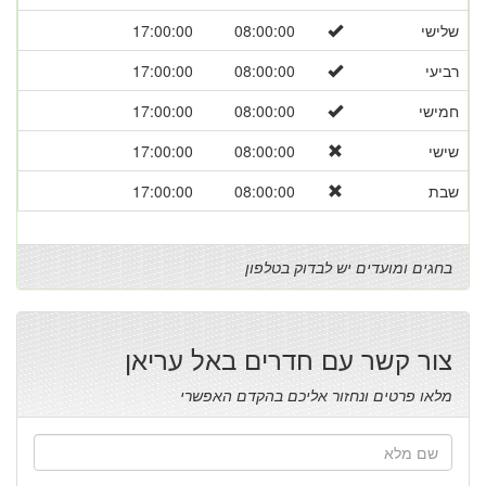
שלישי
08:00:00
17:00:00
רביעי
08:00:00
17:00:00
חמישי
08:00:00
17:00:00
שישי
08:00:00
17:00:00
שבת
08:00:00
17:00:00
בחגים ומועדים יש לבדוק בטלפון
צור קשר עם חדרים באל עריאן
מלאו פרטים ונחזור אליכם בהקדם האפשרי