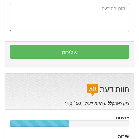
חוות דעת
ציון משוקלל
0
חוות דעת
-
50
/
100
אמינות
שירות