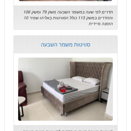
חדרים לפי שעה במשמר השבעה משק 79 ומשק 106
והחדרים במשק 113 כולל הסוויטות באליהו שמיר 10
הזמנה מיידית
סוויטות משמר השבעה