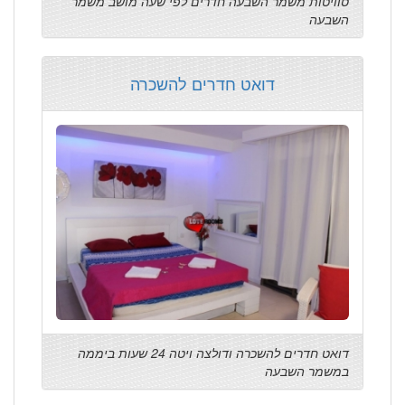
סוויטות משמר השבעה חדרים לפי שעה מושב משמר
השבעה
דואט חדרים להשכרה
דואט חדרים להשכרה ודולצה ויטה 24 שעות ביממה
במשמר השבעה