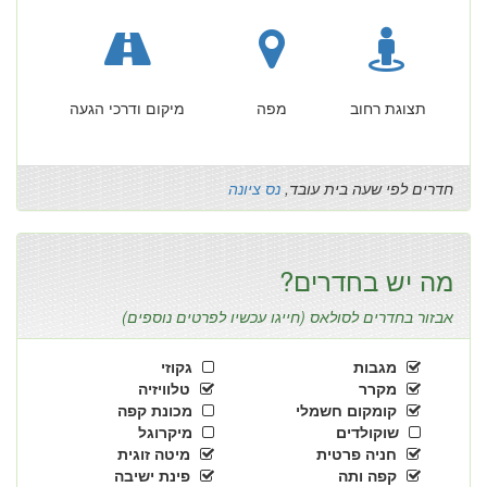
תצוגת רחוב
מפה
מיקום ודרכי הגעה
חדרים לפי שעה בית עובד,
נס ציונה
מה יש בחדרים?
אבזור בחדרים לסולאס (חייגו עכשיו לפרטים נוספים)
מגבות
גקוזי
מקרר
טלוויזיה
קומקום חשמלי
מכונת קפה
שוקולדים
מיקרוגל
חניה פרטית
מיטה זוגית
קפה ותה
פינת ישיבה