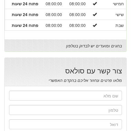
חמישי
08:00:00
08:00:00
פתוח 24 שעות
שישי
08:00:00
08:00:00
פתוח 24 שעות
שבת
08:00:00
08:00:00
פתוח 24 שעות
בחגים ומועדים יש לבדוק בטלפון
צור קשר עם סולאס
מלאו פרטים ונחזור אליכם בהקדם האפשרי