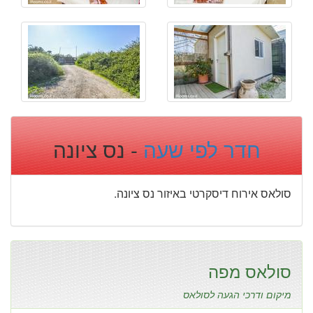
חדר לפי שעה
- נס ציונה
סולאס אירוח דיסקרטי באיזור נס ציונה.
סולאס מפה
מיקום ודרכי הגעה לסולאס