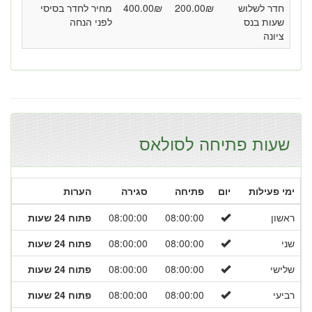
חדר לשלוש
₪
200.00
₪
400.00
מחיר לחדר בסיסי
שעות בנס
לפני הנחה
ציונה
שעות פתיחה לסולאס
ימי פעילות
יום
פתיחה
סגירה
הערות
ראשון
08:00:00
08:00:00
פתוח 24 שעות
שני
08:00:00
08:00:00
פתוח 24 שעות
שלישי
08:00:00
08:00:00
פתוח 24 שעות
רביעי
08:00:00
08:00:00
פתוח 24 שעות