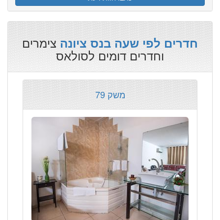
צימרים
חדרים לפי שעה בנס ציונה
וחדרים דומים לסולאס
משק 79