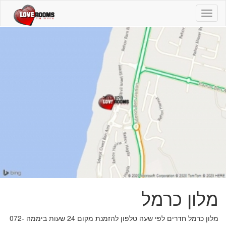
מלון
כרמל
-
072-
2565529
-
חדרים
לפי
שעה
מלון כרמל
מלון כרמל חדרים לפי שעה טלפון להזמנת מקום 24 שעות ביממה 072-