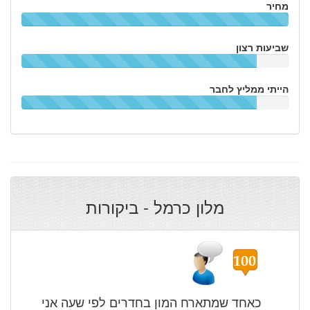
מחיר
שביעות רצון
הייתי ממליץ לחבר
מלון כרמל - ביקורות
כאחד שמתארח המון בחדרים לפי שעה אני