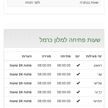
שעות בנתניה
לפני הנחה
שעות פתיחה למלון כרמל
ימי פעילות
יום
פתיחה
סגירה
הערות
ראשון
08:00:00
08:00:00
פתוח 24 שעות
שני
08:00:00
08:00:00
פתוח 24 שעות
שלישי
08:00:00
08:00:00
פתוח 24 שעות
רביעי
08:00:00
08:00:00
פתוח 24 שעות
חמישי
08:00:00
08:00:00
פתוח 24 שעות