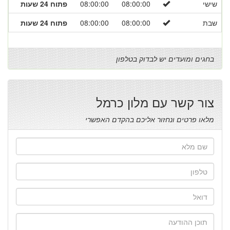
שישי
08:00:00
08:00:00
פתוח 24 שעות
שבת
08:00:00
08:00:00
פתוח 24 שעות
בחגים ומועדים יש לבדוק בטלפון
צור קשר עם מלון כרמל
מלאו פרטים ונחזור אליכם בהקדם האפשרי