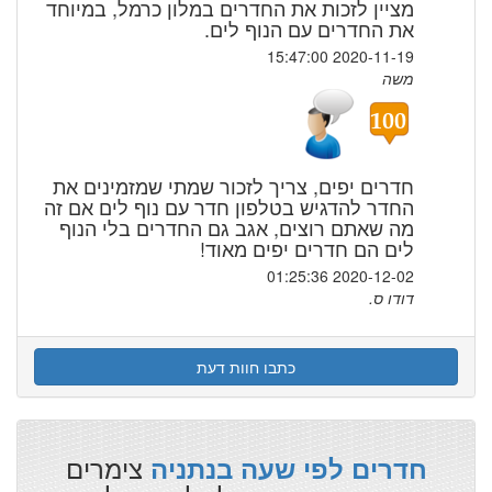
מציין לזכות את החדרים במלון כרמל, במיוחד
את החדרים עם הנוף לים.
2020-11-19 15:47:00
משה
חדרים יפים, צריך לזכור שמתי שמזמינים את
החדר להדגיש בטלפון חדר עם נוף לים אם זה
מה שאתם רוצים, אגב גם החדרים בלי הנוף
לים הם חדרים יפים מאוד!
2020-12-02 01:25:36
דודו ס.
כתבו חוות דעת
צימרים
חדרים לפי שעה בנתניה