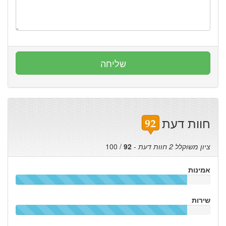
חוות דעת
ציון משוקלל
2
חוות דעת
-
92
/
100
אמינות
שירות