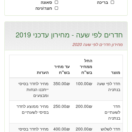
בריכה
סאונה
חצר\גינה
חדרים לפי שעה - מחירון עדכני 2019
מחירון חדרים לפי שעה 2020
החל
ממחיר
עד מחיר
מוצר
בש"ח
בש"ח
הערות
חדר לפי שעה
₪
100.00
₪
350.00
מחיר לחדר בסיסי
בנתניה
ייתכנו הנחות
ומבצעים
חדר
₪
200.00
₪
250.00
מחיר ממוצע לחדר
לשעתיים
בסיסי לשעתיים
בנתניה
חדר לשלוש
₪
200.00
₪
400.00
מחיר לחדר בסיסי