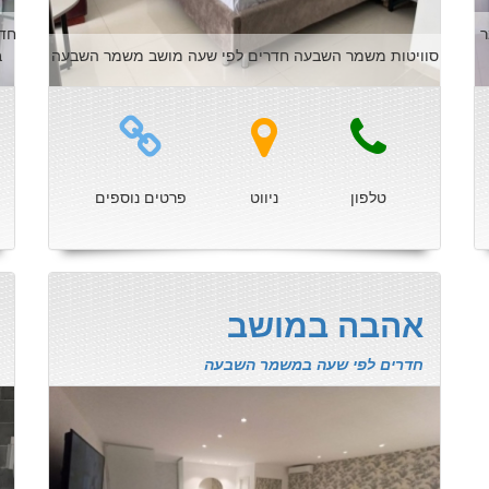
שמר
סוויטות משמר השבעה חדרים לפי שעה מושב משמר השבעה
במש
טלפון
ניווט
פרטים נוספים
אהבה במושב
חדרים לפי שעה במשמר השבעה