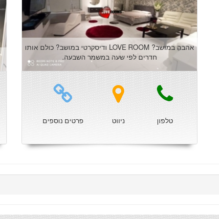
אהבה במושב? LOVE ROOM ודיסקרטי במושב? כולם אותו
חדרים לפי שעה במשמר השבעה.
טלפון
ניווט
פרטים נוספים