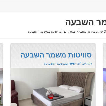
מר השבעה
סוויטות משמר השבעה
חדרים לפי שעה במשמר השבעה