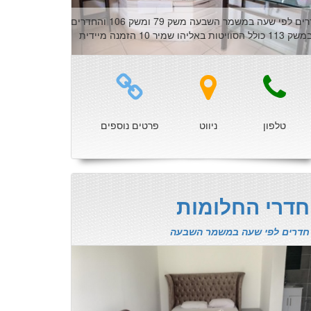
חדרים לפי שעה במשמר השבעה משק 79 ומשק 106 והחדרים
ק 113 כולל הסוויטות באליהו שמיר 10 הזמנה מיידית
טלפון
ניווט
פרטים נוספים
חדרי החלומות
חדרים לפי שעה במשמר השבעה