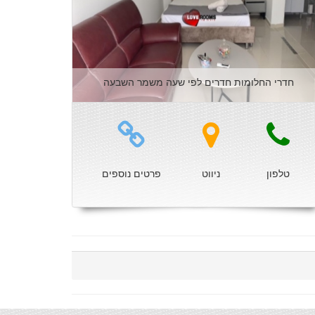
חדרי החלומות חדרים לפי שעה משמר השבעה
טלפון
ניווט
פרטים נוספים