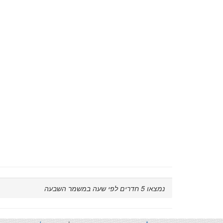
נמצאו
5
חדרים לפי שעה במשמר השבעה