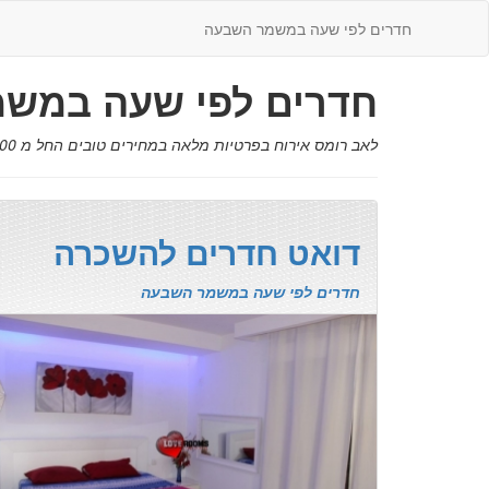
חדרים לפי שעה במשמר השבעה
חדרים לפי שעה במש
לאב רומס אירוח בפרטיות מלאה במחירים טובים החל מ 200 שח במיוחד בשבילך בחדרים לפי שעה במשמר השבעה
דואט חדרים להשכרה
חדרים לפי שעה במשמר השבעה