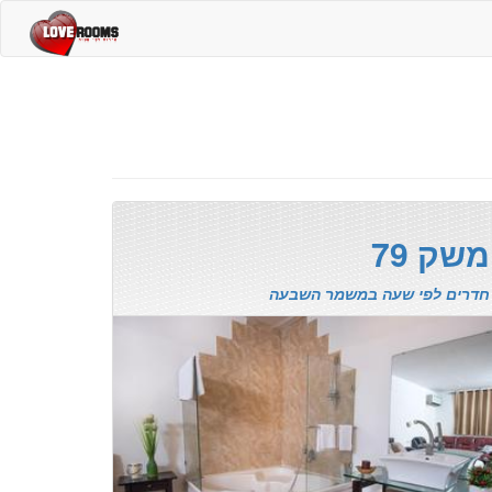
משק 79
חדרים לפי שעה במשמר השבעה