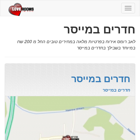
חדרים
במייסר
חדרים במייסר
לאב רומס אירוח בפרטיות מלאה במחירים טובים החל מ 200 שח
במיוחד בשבילך בחדרים במייסר
חדרים במייסר
חדרים במייסר