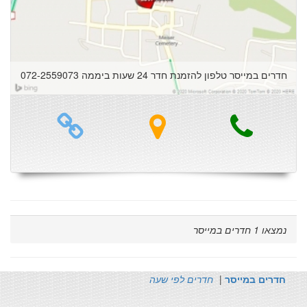
חדרים במייסר טלפון להזמנת חדר 24 שעות ביממה 072-2559073
נמצאו
1
חדרים במייסר
חדרים במייסר
|
חדרים לפי שעה